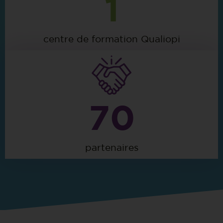
1
centre de formation Qualiopi
70
partenaires