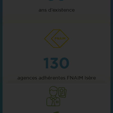
ans d’existence
130
agences adhérentes FNAIM Isère