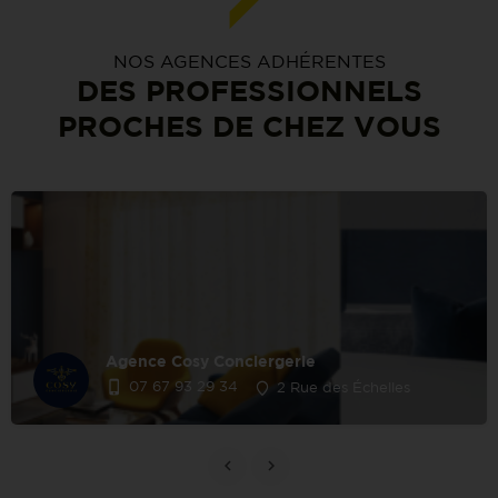
NOS AGENCES ADHÉRENTES
DES PROFESSIONNELS
PROCHES DE CHEZ VOUS
Agence Cosy Conciergerie
07 67 93 29 34
2 Rue des Échelles