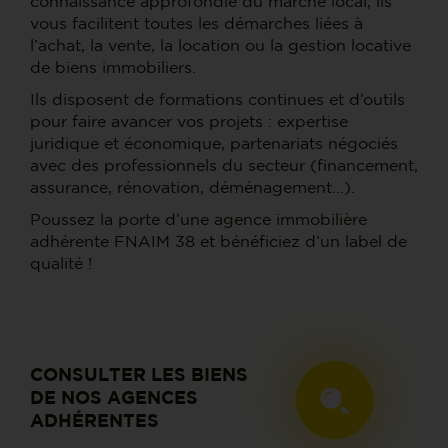
connaissance approfondie du marché local, ils
vous facilitent toutes les démarches liées à
l’achat, la vente, la location ou la gestion locative
de biens immobiliers.
Ils disposent de formations continues et d’outils
pour faire avancer vos projets : expertise
juridique et économique, partenariats négociés
avec des professionnels du secteur (financement,
assurance, rénovation, déménagement…).
Poussez la porte d’une agence immobilière
adhérente FNAIM 38 et bénéficiez d’un label de
qualité !
CONSULTER LES BIENS
DE NOS AGENCES
ADHÉRENTES