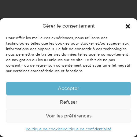
Gérer le consentement
Pour offrir les meilleures expériences, nous utilisons des
technologies telles que les cookies pour stocker et/ou accéder aux
informations des appareils. Le fait de consentir à ces technologies
nous permettra de traiter des données telles que le comportement
de navigation ou les ID uniques sur ce site. Le fait de ne pas
consentir ou de retirer son consentement peut avoir un effet négatif
sur certaines caractéristiques et fonctions.
Accepter
Refuser
Voir les préférences
Politique de cookies
Politique de confidentialité