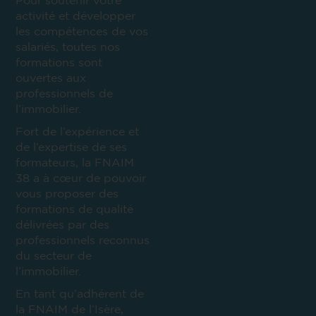
Pour soutenir votre
activité et développer
les compétences de vos
salariés, toutes nos
formations sont
ouvertes aux
professionnels de
l’immobilier.
Fort de l’expérience et
de l’expertise de ses
formateurs, la FNAIM
38 a à cœur de pouvoir
vous proposer des
formations de qualité
délivrées par des
professionnels reconnus
du secteur de
l’immobilier.
En tant qu’adhérent de
la FNAIM de l’Isère,