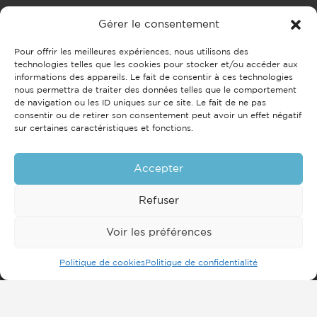
Gérer le consentement
Pour offrir les meilleures expériences, nous utilisons des
technologies telles que les cookies pour stocker et/ou accéder aux
informations des appareils. Le fait de consentir à ces technologies
nous permettra de traiter des données telles que le comportement
de navigation ou les ID uniques sur ce site. Le fait de ne pas
consentir ou de retirer son consentement peut avoir un effet négatif
sur certaines caractéristiques et fonctions.
Accepter
Refuser
Voir les préférences
Politique de cookies
Politique de confidentialité
Inscrivez-vous à notre