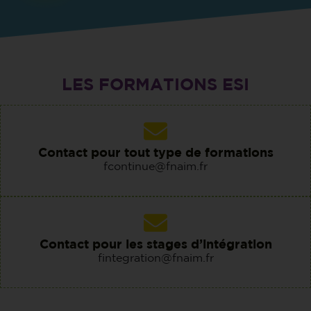
LES FORMATIONS ESI
Contact pour tout type de formations
fcontinue@fnaim.fr
Contact pour les stages d’intégration
fintegration@fnaim.fr