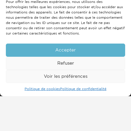
Pour offrir les meilleures expériences, nous utilisons des
technologies telles que les cookies pour stocker et/ou accéder aux
informations des appareils. Le fait de consentir à ces technologies
nous permettra de traiter des données telles que le comportement
de navigation ou les ID uniques sur ce site. Le fait de ne pas
consentir ou de retirer son consentement peut avoir un effet négatif
sur certaines caractéristiques et fonctions.
Accepter
Refuser
Voir les préférences
Politique de cookies
Politique de confidentialité
Inscrivez-vous à notre
newsletter