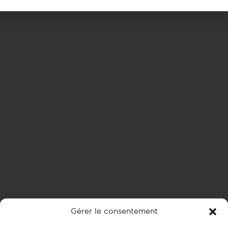
Gérer le consentement