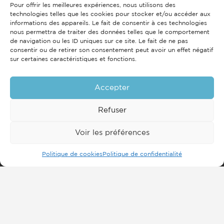
Pour offrir les meilleures expériences, nous utilisons des
technologies telles que les cookies pour stocker et/ou accéder aux
informations des appareils. Le fait de consentir à ces technologies
nous permettra de traiter des données telles que le comportement
de navigation ou les ID uniques sur ce site. Le fait de ne pas
consentir ou de retirer son consentement peut avoir un effet négatif
sur certaines caractéristiques et fonctions.
Accepter
Refuser
Voir les préférences
Politique de cookies
Politique de confidentialité