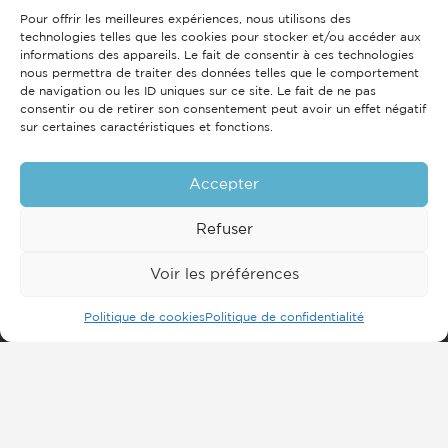
Pour offrir les meilleures expériences, nous utilisons des
technologies telles que les cookies pour stocker et/ou accéder aux
informations des appareils. Le fait de consentir à ces technologies
nous permettra de traiter des données telles que le comportement
de navigation ou les ID uniques sur ce site. Le fait de ne pas
consentir ou de retirer son consentement peut avoir un effet négatif
sur certaines caractéristiques et fonctions.
Accepter
Refuser
Voir les préférences
Politique de cookies
Politique de confidentialité
Inscrivez-vous à notre
newsletter