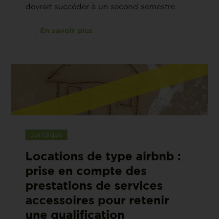
devrait succéder à un second semestre ...
→ En savoir plus
Juridique
Locations de type airbnb :
prise en compte des
prestations de services
accessoires pour retenir
une qualification