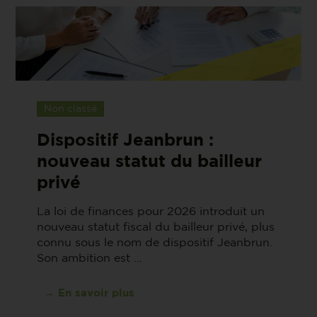
Non classé
Dispositif Jeanbrun :
nouveau statut du bailleur
privé
La loi de finances pour 2026 introduit un
nouveau statut fiscal du bailleur privé, plus
connu sous le nom de dispositif Jeanbrun.
Son ambition est ...
→ En savoir plus