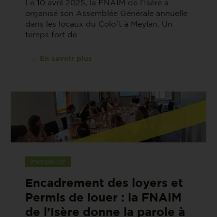
Le 10 avril 2025, la FNAIM de l’Isère a
organisé son Assemblée Générale annuelle
dans les locaux du Coloft à Meylan. Un
temps fort de ...
→ En savoir plus
Immobilier
Encadrement des loyers et
Permis de louer : la FNAIM
de l’Isère donne la parole à