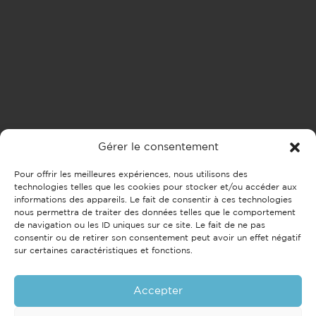
Gérer le consentement
Pour offrir les meilleures expériences, nous utilisons des
technologies telles que les cookies pour stocker et/ou accéder aux
informations des appareils. Le fait de consentir à ces technologies
nous permettra de traiter des données telles que le comportement
de navigation ou les ID uniques sur ce site. Le fait de ne pas
consentir ou de retirer son consentement peut avoir un effet négatif
sur certaines caractéristiques et fonctions.
Accepter