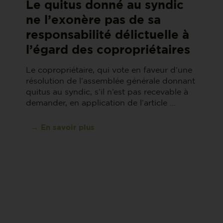
Le quitus donné au syndic
ne l’exonère pas de sa
responsabilité délictuelle à
l’égard des copropriétaires
Le copropriétaire, qui vote en faveur d’une
résolution de l’assemblée générale donnant
quitus au syndic, s’il n’est pas recevable à
demander, en application de l’article ...
→ En savoir plus