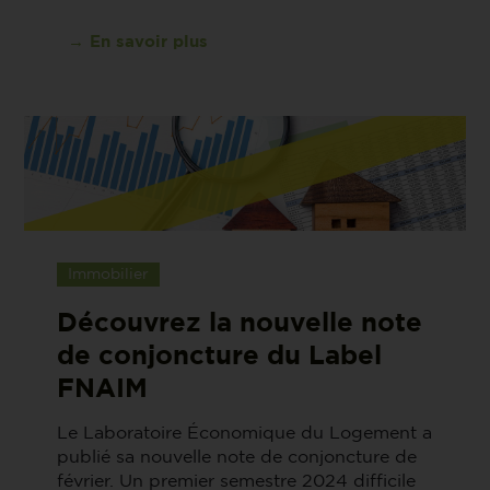
→ En savoir plus
Immobilier
Découvrez la nouvelle note
de conjoncture du Label
FNAIM
Le Laboratoire Économique du Logement a
publié sa nouvelle note de conjoncture de
février. Un premier semestre 2024 difficile