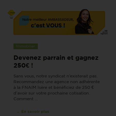
Immobilier
Devenez parrain et gagnez
250€ !
Sans vous, notre syndicat n’existerait pas.
Recommandez une agence non adhérente
à la FNAIM Isère et bénéficiez de 250 €
d’avoir sur votre prochaine cotisation.
Comment ...
→ En savoir plus