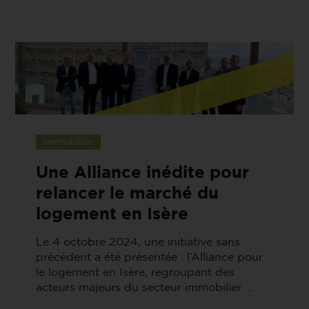
Immobilier
Une Alliance inédite pour
relancer le marché du
logement en Isère
Le 4 octobre 2024, une initiative sans
précédent a été présentée : l’Alliance pour
le logement en Isère, regroupant des
acteurs majeurs du secteur immobilier ...