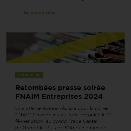
→ En savoir plus
Immobilier
Retombées presse soirée
FNAIM Entreprises 2024
Une 20ème édition réussie pour la soirée
FNAIM Entreprises qui s’est déroulée le 13
février 2024, au World Trade Center
de Grenoble. Plus de 600 personnes ont ...