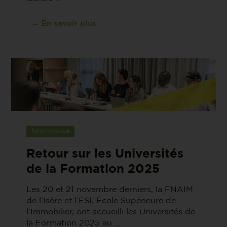
→ En savoir plus
Non classé
Retour sur les Universités
de la Formation 2025
Les 20 et 21 novembre derniers, la FNAIM
de l’Isère et l’ESI, École Supérieure de
l’Immobilier, ont accueilli les Universités de
la Formation 2025 au ...