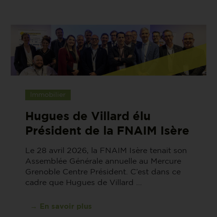
Immobilier
Hugues de Villard élu
Président de la FNAIM Isère
Le 28 avril 2026, la FNAIM Isère tenait son
Assemblée Générale annuelle au Mercure
Grenoble Centre Président. C’est dans ce
cadre que Hugues de Villard ...
→ En savoir plus