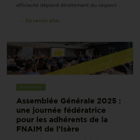
efficacité dépend étroitement du respect ...
→ En savoir plus
Immobilier
Assemblée Générale 2025 :
une journée fédératrice
pour les adhérents de la
FNAIM de l’Isère