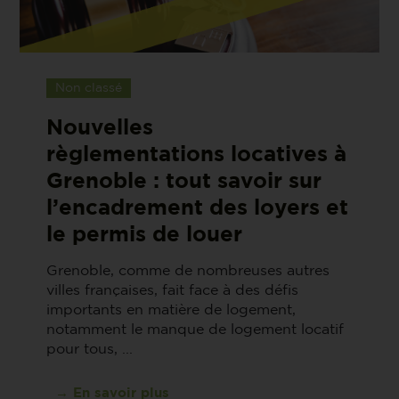
Non classé
Nouvelles
règlementations locatives à
Grenoble : tout savoir sur
l’encadrement des loyers et
le permis de louer
Grenoble, comme de nombreuses autres
villes françaises, fait face à des défis
importants en matière de logement,
notamment le manque de logement locatif
pour tous, ...
→ En savoir plus