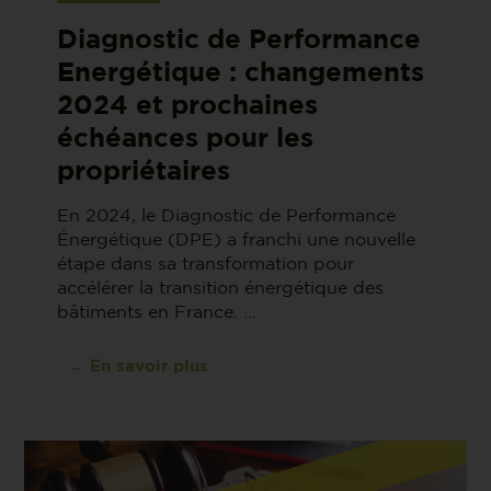
Diagnostic de Performance
Energétique : changements
2024 et prochaines
échéances pour les
propriétaires
En 2024, le Diagnostic de Performance
Énergétique (DPE) a franchi une nouvelle
étape dans sa transformation pour
accélérer la transition énergétique des
bâtiments en France. ...
→ En savoir plus