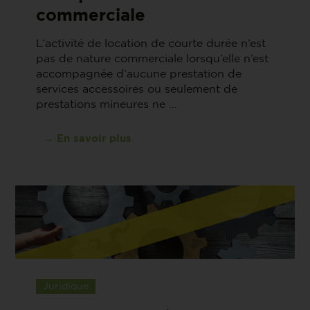
commerciale
L’activité de location de courte durée n’est
pas de nature commerciale lorsqu’elle n’est
accompagnée d’aucune prestation de
services accessoires ou seulement de
prestations mineures ne ...
→ En savoir plus
Juridique