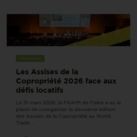
Immobilier
Les Assises de la
Copropriété 2026 face aux
défis locatifs
Le 31 mars 2026, la FNAIM de l’Isère a eu le
plaisir de coorganiser la deuxième édition
des Assises de la Copropriété au World
Trade ...