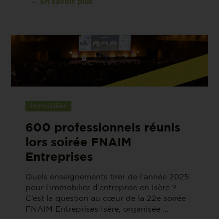
→ En savoir plus
Immobilier
600 professionnels réunis
lors soirée FNAIM
Entreprises
Quels enseignements tirer de l’année 2025
pour l’immobilier d’entreprise en Isère ?
C’est la question au cœur de la 22e soirée
FNAIM Entreprises Isère, organisée ...