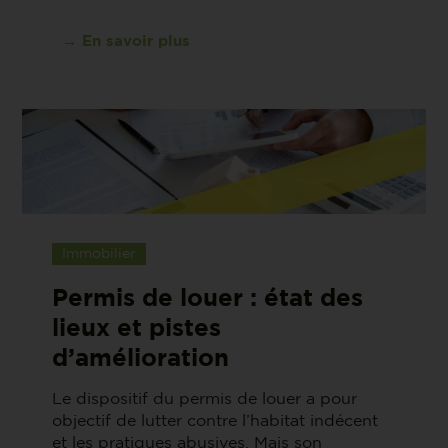
→ En savoir plus
Immobilier
Permis de louer : état des
lieux et pistes
d’amélioration
Le dispositif du permis de louer a pour
objectif de lutter contre l’habitat indécent
et les pratiques abusives. Mais son