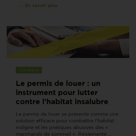
→ En savoir plus
Juridique
Le permis de louer : un
instrument pour lutter
contre l’habitat insalubre
Le permis de louer se présente comme une
solution efficace pour combattre l’habitat
indigne et les pratiques abusives des «
marchands de sommeil ». Réglementé ...