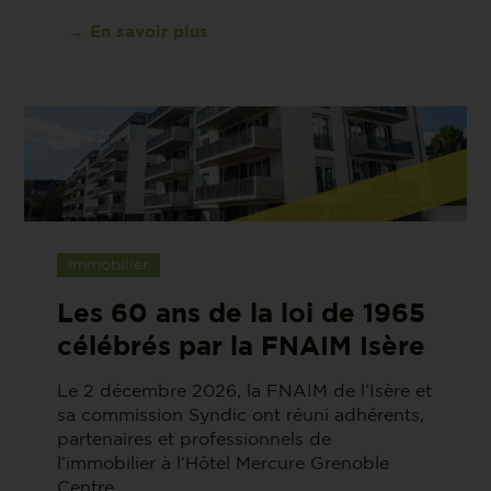
→ En savoir plus
Immobilier
Les 60 ans de la loi de 1965
célébrés par la FNAIM Isère
Le 2 décembre 2026, la FNAIM de l’Isère et
sa commission Syndic ont réuni adhérents,
partenaires et professionnels de
l’immobilier à l’Hôtel Mercure Grenoble
Centre ...