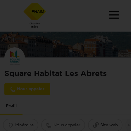
Square Habitat Les Abrets
Nous appeler
Profil
Itinéraire
Nous appeler
Site web