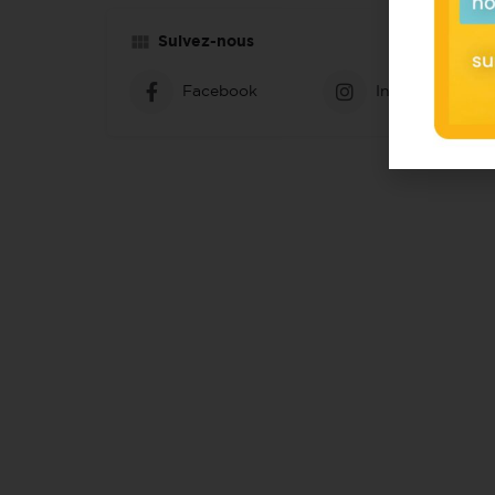
Suivez-nous
Facebook
Instagram