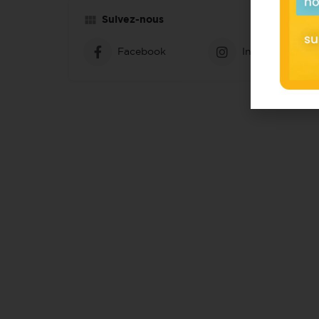
Suivez-nous
Facebook
Instagram