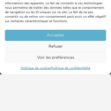
informations des appareils. Le fait de consentir à ces technologies
nous permettra de traiter des données telles que le comportement
de navigation ou les ID uniques sur ce site. Le fait de ne pas
consentir ou de retirer son consentement peut avoir un effet négatif
sur certaines caractéristiques et fonctions.
Accepter
Refuser
Voir les préférences
Politique de cookies
Politique de confidentialité
Inscrivez-vous à notre