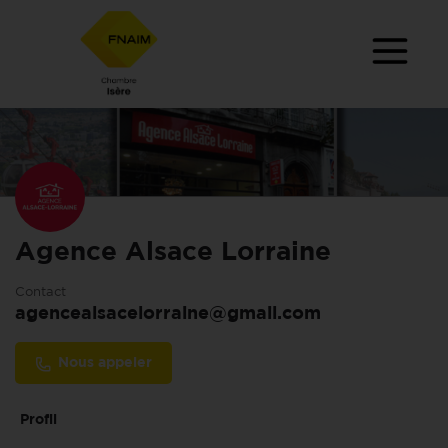
Agence Alsace Lorraine
Contact
agencealsacelorraine@gmail.com
Nous appeler
Profil