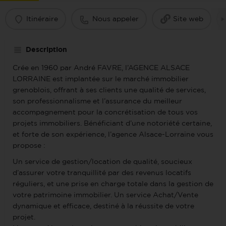
Itinéraire
Nous appeler
Site web
Description
Crée en 1960 par André FAVRE, l’AGENCE ALSACE
LORRAINE est implantée sur le marché immobilier
grenoblois, offrant à ses clients une qualité de services,
son professionnalisme et l’assurance du meilleur
accompagnement pour la concrétisation de tous vos
projets immobiliers. Bénéficiant d’une notoriété certaine,
et forte de son expérience, l’agence Alsace-Lorraine vous
propose :
Un service de gestion/location de qualité, soucieux
d’assurer votre tranquillité par des revenus locatifs
réguliers, et une prise en charge totale dans la gestion de
votre patrimoine immobilier. Un service Achat/Vente
dynamique et efficace, destiné à la réussite de votre
projet.