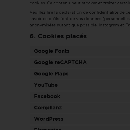
cookies. Ce contenu peut stocker et traiter certai
Veuillez lire la déclaration de confidentialité de 
savoir ce qu’ils font de vos données (personnelles
anonymisées autant que possible. Instagram et Fa
6. Cookies placés
Google Fonts
Google reCAPTCHA
Google Maps
YouTube
Facebook
Complianz
WordPress