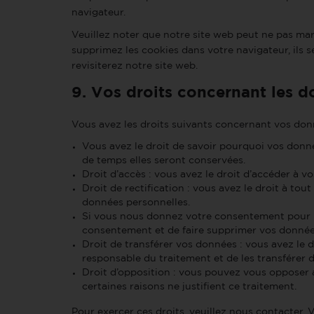
navigateur.
Veuillez noter que notre site web peut ne pas mar
supprimez les cookies dans votre navigateur, ils
revisiterez notre site web.
9. Vos droits concernant les 
Vous avez les droits suivants concernant vos don
Vous avez le droit de savoir pourquoi vos donné
de temps elles seront conservées.
Droit d’accès : vous avez le droit d’accéder à 
Droit de rectification : vous avez le droit à to
données personnelles.
Si vous nous donnez votre consentement pour l
consentement et de faire supprimer vos donnée
Droit de transférer vos données : vous avez le
responsable du traitement et de les transférer d
Droit d’opposition : vous pouvez vous opposer
certaines raisons ne justifient ce traitement.
Pour exercer ces droits, veuillez nous contacter. 