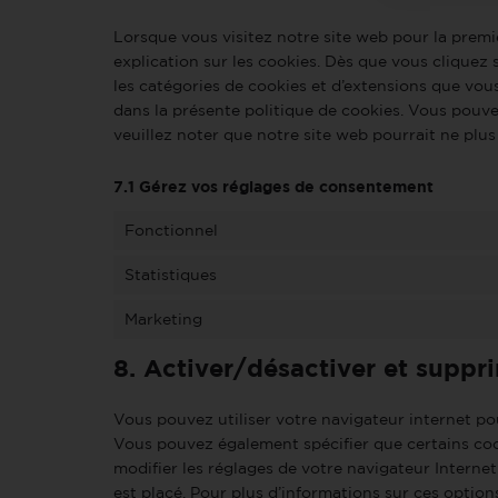
Lorsque vous visitez notre site web pour la prem
explication sur les cookies. Dès que vous cliquez s
les catégories de cookies et d’extensions que vou
dans la présente politique de cookies. Vous pouvez
veuillez noter que notre site web pourrait ne plu
7.1 Gérez vos réglages de consentement
Fonctionnel
Statistiques
Marketing
8. Activer/désactiver et suppr
Vous pouvez utiliser votre navigateur internet 
Vous pouvez également spécifier que certains coo
modifier les réglages de votre navigateur Interne
est placé. Pour plus d’informations sur ces option