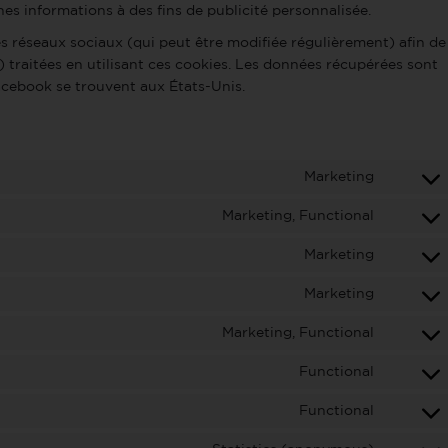
nes informations à des fins de publicité personnalisée.
ces réseaux sociaux (qui peut être modifiée régulièrement) afin de
) traitées en utilisant ces cookies. Les données récupérées sont
cebook se trouvent aux États-Unis.
Marketing
Marketing, Functional
Marketing
Marketing
Marketing, Functional
Functional
Functional