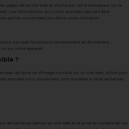
les pages de ce site web et stocké par votre navigateur sur le
reil. Les informations qui y sont stockées peuvent être
es parties concernées lors d’une visite ultérieure.
e notre site web fonctionne correctement et de manière
 ou sur votre appareil.
sible ?
orceau de texte ou d’image invisible sur un site web, utilisé pour
verses données vous concernant sont stockées à l’aide de balises
ct de certaines parties du site web et la prise en compte de vos