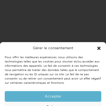
Gérer le consentement
Pour offrir les meilleures expériences, nous utilisons des
technologies telles que les cookies pour stocker et/ou accéder aux
informations des appareils. Le fait de consentir à ces technologies
nous permettra de traiter des données telles que le comportement
de navigation ou les ID uniques sur ce site. Le fait de ne pas
consentir ou de retirer son consentement peut avoir un effet négatif
sur certaines caractéristiques et fonctions.
Accepter