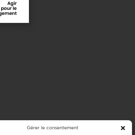
Gérer le consentement