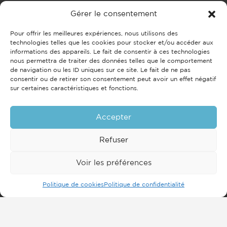
Gérer le consentement
Pour offrir les meilleures expériences, nous utilisons des
technologies telles que les cookies pour stocker et/ou accéder aux
informations des appareils. Le fait de consentir à ces technologies
nous permettra de traiter des données telles que le comportement
de navigation ou les ID uniques sur ce site. Le fait de ne pas
consentir ou de retirer son consentement peut avoir un effet négatif
sur certaines caractéristiques et fonctions.
Accepter
Refuser
Voir les préférences
Politique de cookies
Politique de confidentialité
Inscrivez-vous à notre
newsletter