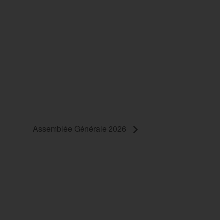
Assemblée Générale 2026