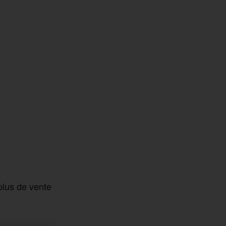
plus de vente