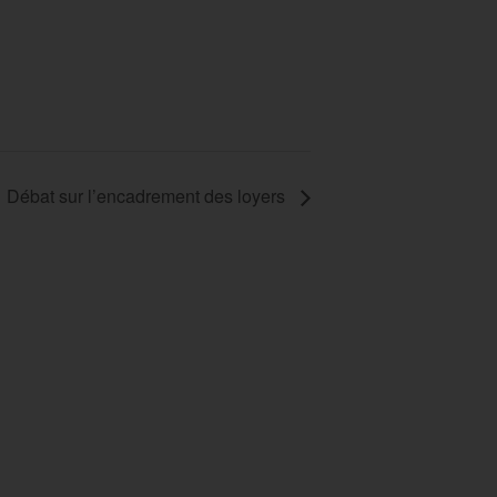
Débat sur l’encadrement des loyers